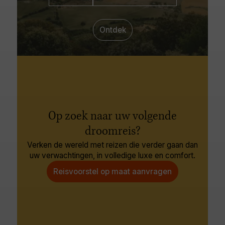
Ontdek
Op zoek naar uw volgende
droomreis?
Verken de wereld met reizen die verder gaan dan
uw verwachtingen, in volledige luxe en comfort.
Reisvoorstel op maat aanvragen