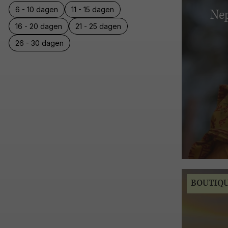
6 - 10 dagen
11 - 15 dagen
Nep
16 - 20 dagen
21 - 25 dagen
26 - 30 dagen
BOUTIQ