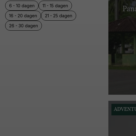
6 - 10 dagen
11 - 15 dagen
Pana
16 - 20 dagen
21 - 25 dagen
26 - 30 dagen
ADVENT