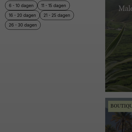
6 - 10 dagen
11 - 15 dagen
Male
16 - 20 dagen
21 - 25 dagen
26 - 30 dagen
BOUTIQ