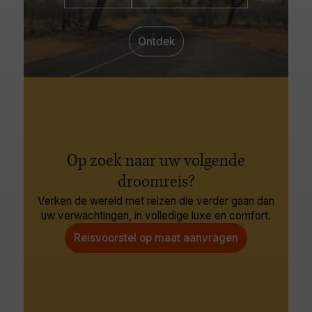
Ontdek
Op zoek naar uw volgende
droomreis?
Verken de wereld met reizen die verder gaan dan
uw verwachtingen, in volledige luxe en comfort.
Reisvoorstel op maat aanvragen