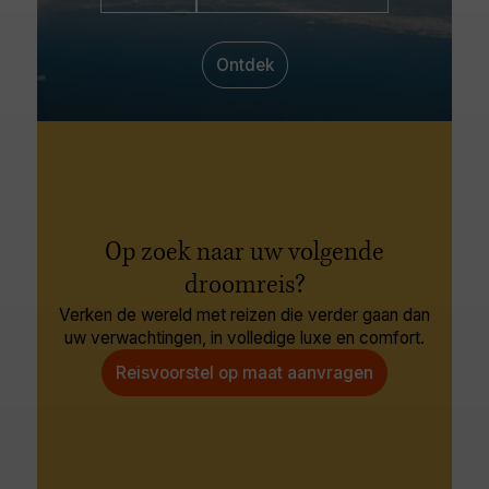
Ontdek
Op zoek naar uw volgende
droomreis?
Verken de wereld met reizen die verder gaan dan
uw verwachtingen, in volledige luxe en comfort.
Reisvoorstel op maat aanvragen