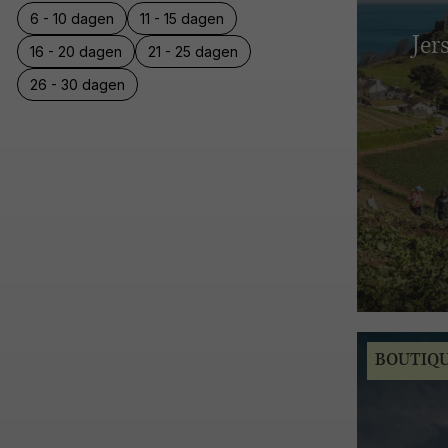
6 - 10 dagen
11 - 15 dagen
Jer
16 - 20 dagen
21 - 25 dagen
26 - 30 dagen
BOUTIQ