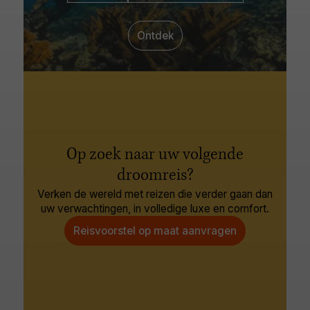
Ontdek
Op zoek naar uw volgende
droomreis?
Verken de wereld met reizen die verder gaan dan
uw verwachtingen, in volledige luxe en comfort.
Reisvoorstel op maat aanvragen