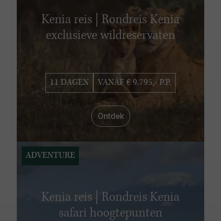
Kenia reis | Rondreis Kenia
exclusieve wildreservaten
11 DAGEN
VANAF € 9.795,- P.P.
Ontdek
ADVENTURE
Kenia reis | Rondreis Kenia
safari hoogtepunten