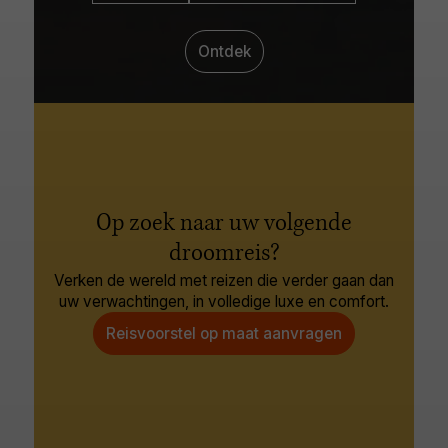
Ontdek
Op zoek naar uw volgende
droomreis?
Verken de wereld met reizen die verder gaan dan
uw verwachtingen, in volledige luxe en comfort.
Reisvoorstel op maat aanvragen