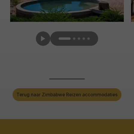
Terug naar Zimbabwe Reizen accommodaties