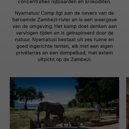
concentraties nijlpaarden en krokodillen.
Nyamatusi Camp ligt aan de oevers van de
beroemde Zambezi-rivier en is een weergave
van de omgeving. Het kamp doet denken aan
vervlogen tijden en is geïnspireerd door de
natuur. Nyamatusi bestaat uit zes ruime en
goed ingerichte tenten, elk met een eigen
privéterras en een dompelbad, met extern
uitzicht op de Zambezi.