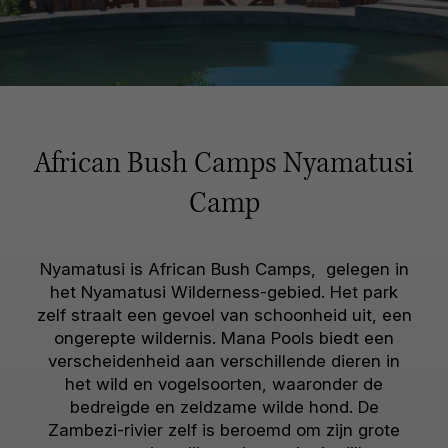
African Bush Camps Nyamatusi
Camp
Nyamatusi is African Bush Camps, gelegen in
het Nyamatusi Wilderness-gebied. Het park
zelf straalt een gevoel van schoonheid uit, een
ongerepte wildernis. Mana Pools biedt een
verscheidenheid aan verschillende dieren in
het wild en vogelsoorten, waaronder de
bedreigde en zeldzame wilde hond. De
Zambezi-rivier zelf is beroemd om zijn grote