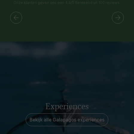
Onze klanten geven ons een 4.6/5 Berekend uit 100 reviews.
Experiences
Bekijk alle Galapagos experiences