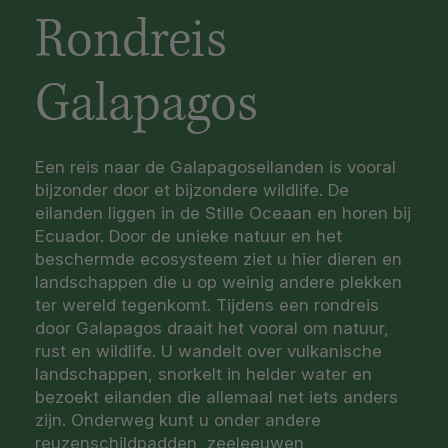
Rondreis
Galapagos
Een reis naar de Galapagoseilanden is vooral
bijzonder door et bijzondere wildlife. De
eilanden liggen in de Stille Oceaan en horen bij
Ecuador. Door de unieke natuur en het
beschermde ecosysteem ziet u hier dieren en
landschappen die u op weinig andere plekken
ter wereld tegenkomt. Tijdens een rondreis
door Galapagos draait het vooral om natuur,
rust en wildlife. U wandelt over vulkanische
landschappen, snorkelt in helder water en
bezoekt eilanden die allemaal net iets anders
zijn. Onderweg kunt u onder andere
reuzenschildpadden, zeeleeuwen,