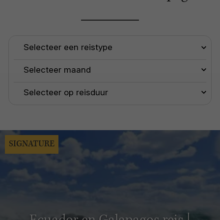
SIGNATURE