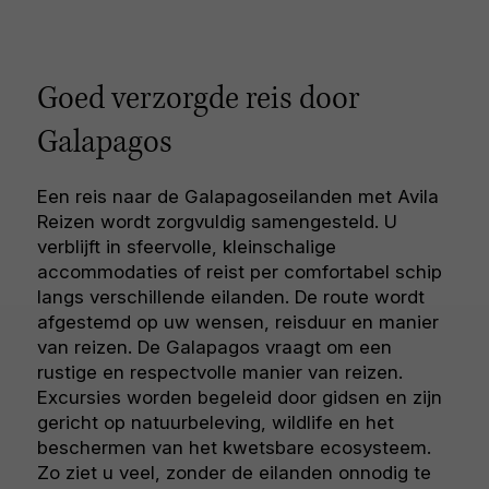
Goed verzorgde reis door
Galapagos
Een reis naar de Galapagoseilanden met Avila
Reizen wordt zorgvuldig samengesteld. U
verblijft in sfeervolle, kleinschalige
accommodaties of reist per comfortabel schip
langs verschillende eilanden. De route wordt
afgestemd op uw wensen, reisduur en manier
van reizen. De Galapagos vraagt om een
rustige en respectvolle manier van reizen.
Excursies worden begeleid door gidsen en zijn
gericht op natuurbeleving, wildlife en het
beschermen van het kwetsbare ecosysteem.
Zo ziet u veel, zonder de eilanden onnodig te