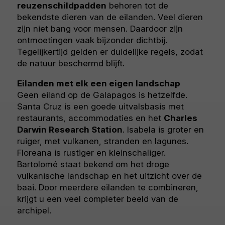
reuzenschildpadden
behoren tot de
bekendste dieren van de eilanden. Veel dieren
zijn niet bang voor mensen. Daardoor zijn
ontmoetingen vaak bijzonder dichtbij.
Tegelijkertijd gelden er duidelijke regels, zodat
de natuur beschermd blijft.
Eilanden met elk een eigen landschap
Geen eiland op de Galapagos is hetzelfde.
Santa Cruz is een goede uitvalsbasis met
restaurants, accommodaties en het
Charles
Darwin Research Station
. Isabela is groter en
ruiger, met vulkanen, stranden en lagunes.
Floreana is rustiger en kleinschaliger.
Bartolomé staat bekend om het droge
vulkanische landschap en het uitzicht over de
baai. Door meerdere eilanden te combineren,
krijgt u een veel completer beeld van de
archipel.