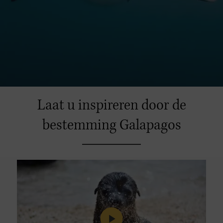
Laat u inspireren door de
bestemming Galapagos