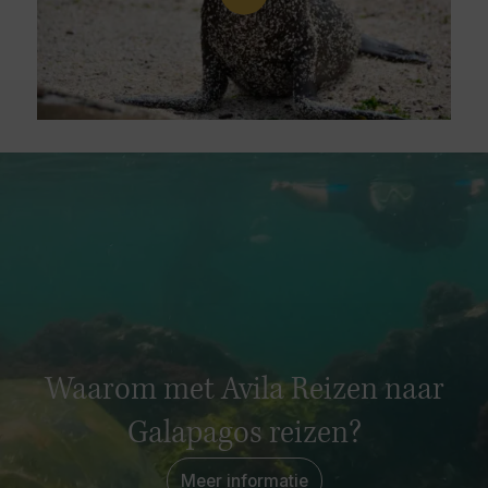
Waarom met Avila Reizen naar
Galapagos reizen?
Meer informatie