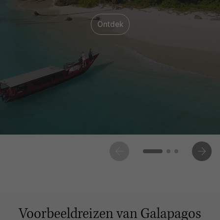
Ontdek
Voorbeeldreizen van Galapagos