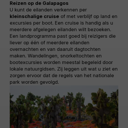
Reizen op de Galapagos
U kunt de eilanden verkennen per
kleinschalige cruise
of met verblijf op land en
excursies per boot. Een cruise is handig als u
meerdere afgelegen eilanden wilt bezoeken.
Een landprogramma past goed bij reizigers die
liever op één of meerdere eilanden
overnachten en van daaruit dagtochten
maken. Wandelingen, snorkeltochten en
bootexcursies worden meestal begeleid door
lokale natuurgidsen. Zij leggen uit wat u ziet en
zorgen ervoor dat de regels van het nationale
park worden gevolgd.