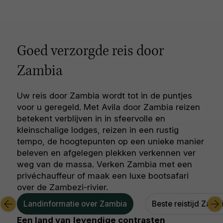
Goed verzorgde reis door
Zambia
Uw reis door Zambia wordt tot in de puntjes
voor u geregeld. Met Avila door Zambia reizen
betekent verblijven in in sfeervolle en
kleinschalige lodges, reizen in een rustig
tempo, de hoogtepunten op een unieke manier
beleven en afgelegen plekken verkennen ver
weg van de massa. Verken Zambia met een
privéchauffeur of maak een luxe bootsafari
over de Zambezi-rivier.
Landinformatie over Zambia
Beste reistijd Zamb
Een land van
levendige contrasten