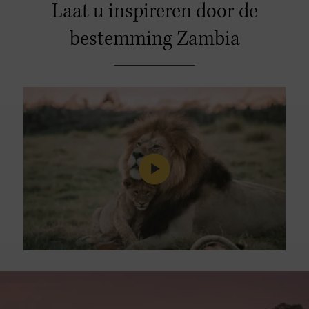
Laat u inspireren door de
bestemming Zambia