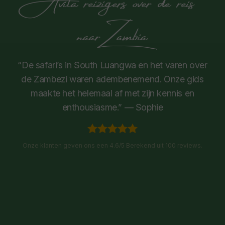
naar Zambia
“De safari’s in South Luangwa en het varen over
de Zambezi waren adembenemend. Onze gids
maakte het helemaal af met zijn kennis en
enthousiasme.” — Sophie
Onze klanten geven ons een 4.6/5 Berekend uit 100 reviews.