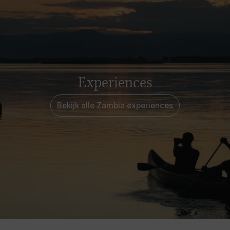
Experiences
Bekijk alle Zambia experiences