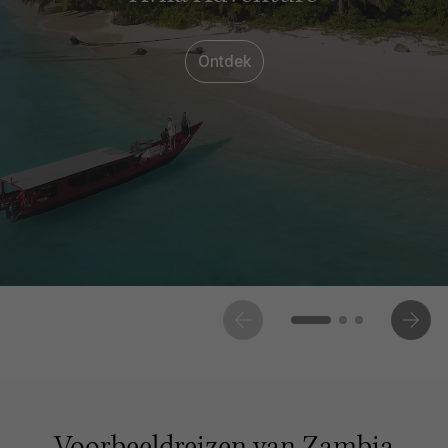
Ontdek