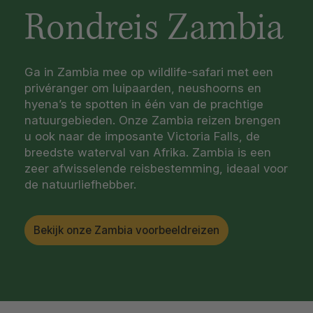
Rondreis Zambia
Ga in Zambia mee op wildlife-safari met een
privéranger om luipaarden, neushoorns en
hyena’s te spotten in één van de prachtige
natuurgebieden. Onze Zambia reizen brengen
u ook naar de imposante Victoria Falls, de
breedste waterval van Afrika. Zambia is een
zeer afwisselende reisbestemming, ideaal voor
de natuurliefhebber.
Bekijk onze Zambia voorbeeldreizen