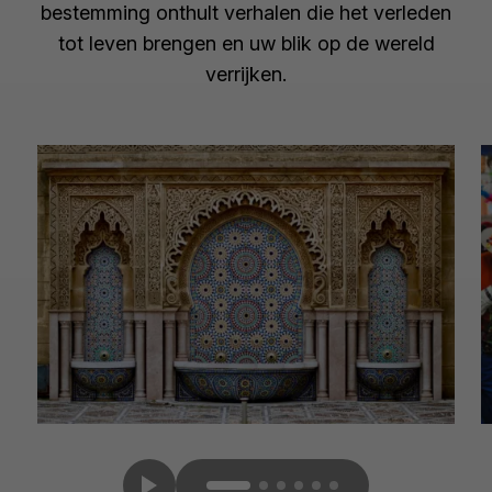
bestemming onthult verhalen die het verleden
tot leven brengen en uw blik op de wereld
verrijken.