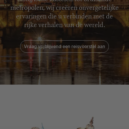
metropolen, wij creëren onvergetelijke
ervaringen die u verbinden met de
rijke verhalen van de wereld.
Vraag vrijblijvend een reisvoorstel aan