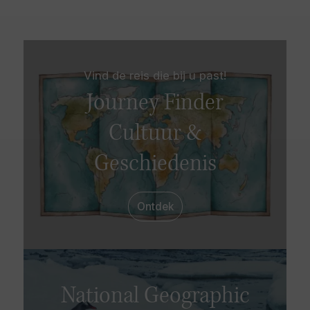
Vind de reis die bij u past!
Journey Finder
Cultuur &
Geschiedenis
Ontdek
National Geographic