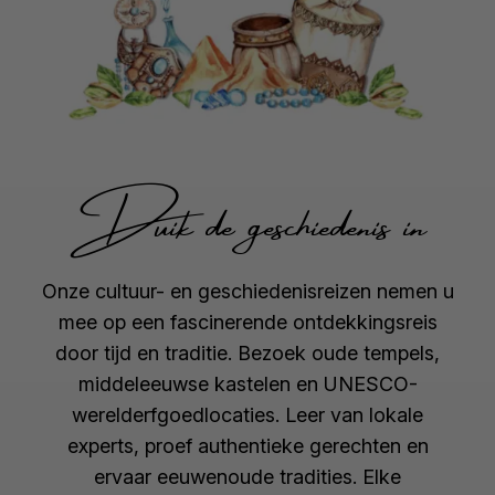
Duik de geschiedenis in
Onze cultuur- en geschiedenisreizen nemen u
mee op een fascinerende ontdekkingsreis
door tijd en traditie. Bezoek oude tempels,
middeleeuwse kastelen en UNESCO-
werelderfgoedlocaties. Leer van lokale
experts, proef authentieke gerechten en
ervaar eeuwenoude tradities. Elke