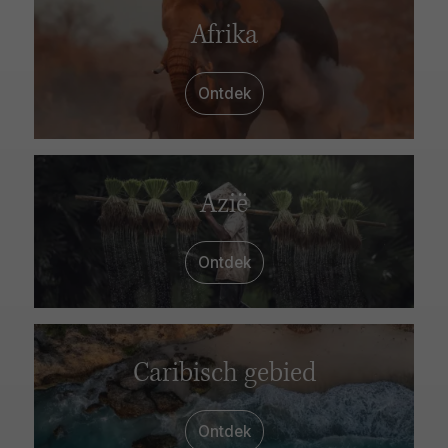
Afrika
Ontdek
Azië
Ontdek
Caribisch gebied
Ontdek