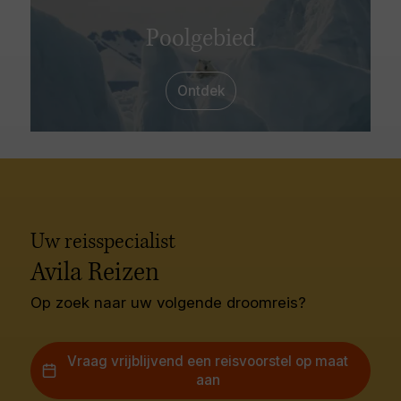
Poolgebied
Ontdek
Uw reisspecialist
Avila Reizen
Op zoek naar uw volgende droomreis?
Vraag vrijblijvend een reisvoorstel op maat
aan