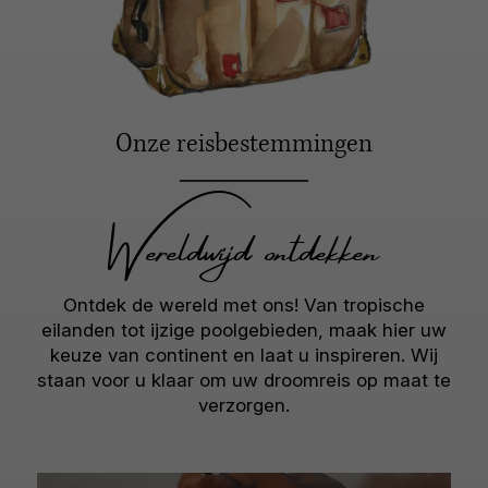
Onze reisbestemmingen
Wereldwijd ontdekken
Ontdek de wereld met ons! Van tropische
eilanden tot ijzige poolgebieden, maak hier uw
keuze van continent en laat u inspireren. Wij
staan voor u klaar om uw droomreis op maat te
verzorgen.