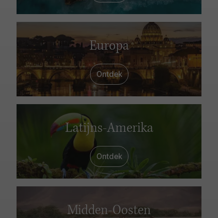
Europa
Ontdek
Latijns-Amerika
Ontdek
Midden-Oosten