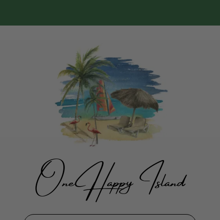
One Happy Island