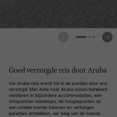
Goed verzorgde reis door Aruba
Uw Aruba-reis wordt tot in de puntjes door ons
verzorgd. Met Avila naar Aruba reizen betekent
verblijven in bijzondere accommodaties, een
ontspannen reistempo, de hoogtepunten op
een unieke manier beleven en verborgen
pareltjes ontdekken, ver weg van de massa.