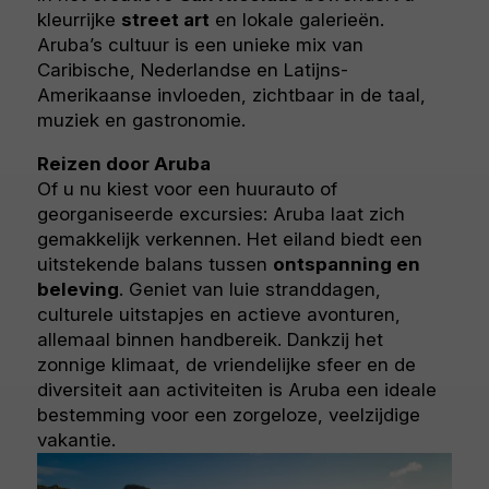
kleurrijke
street art
en lokale galerieën.
Aruba’s cultuur is een unieke mix van
Caribische, Nederlandse en Latijns-
Amerikaanse invloeden, zichtbaar in de taal,
muziek en gastronomie.
Reizen door Aruba
Of u nu kiest voor een huurauto of
georganiseerde excursies: Aruba laat zich
gemakkelijk verkennen. Het eiland biedt een
uitstekende balans tussen
ontspanning en
beleving
. Geniet van luie stranddagen,
culturele uitstapjes en actieve avonturen,
allemaal binnen handbereik. Dankzij het
zonnige klimaat, de vriendelijke sfeer en de
diversiteit aan activiteiten is Aruba een ideale
bestemming voor een zorgeloze, veelzijdige
vakantie.