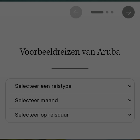
Voorbeeldreizen van Aruba