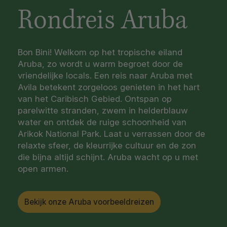
Rondreis Aruba
Bon Bini! Welkom op het tropische eiland
Aruba, zo wordt u warm begroet door de
vriendelijke locals. Een reis naar Aruba met
Avila betekent zorgeloos genieten in het hart
van het Caribisch Gebied. Ontspan op
parelwitte stranden, zwem in helderblauw
water en ontdek de ruige schoonheid van
Arikok National Park. Laat u verrassen door de
relaxte sfeer, de kleurrijke cultuur en de zon
die bijna altijd schijnt. Aruba wacht op u met
open armen.
Bekijk onze Aruba voorbeeldreizen