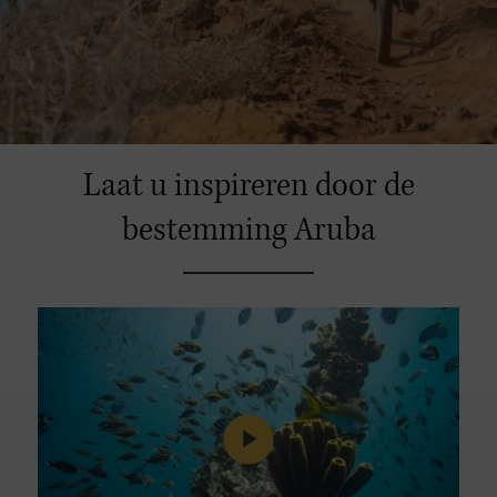
Laat u inspireren door de
bestemming Aruba