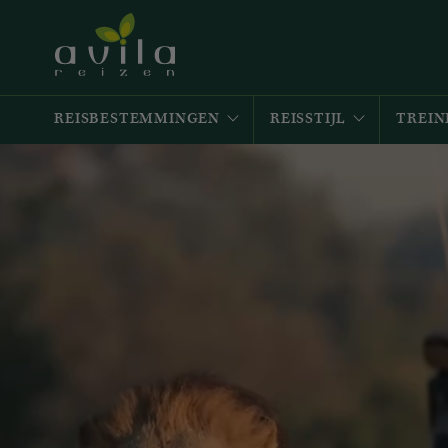
REISBESTEMMINGEN
REISSTIJL
TREIN