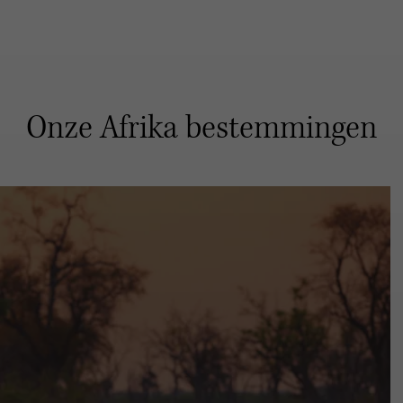
Onze Afrika bestemmingen