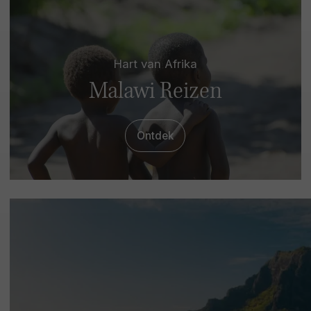
Hart van Afrika
Malawi Reizen
Ontdek