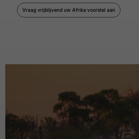
Vraag vrijblijvend uw Afrika voorstel aan