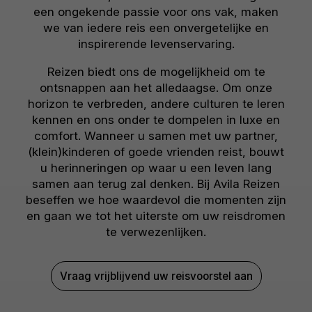
een ongekende passie voor ons vak, maken
we van iedere reis een onvergetelijke en
inspirerende levenservaring.
Reizen biedt ons de mogelijkheid om te
ontsnappen aan het alledaagse. Om onze
horizon te verbreden, andere culturen te leren
kennen en ons onder te dompelen in luxe en
comfort. Wanneer u samen met uw partner,
(klein)kinderen of goede vrienden reist, bouwt
u herinneringen op waar u een leven lang
samen aan terug zal denken. Bij Avila Reizen
beseffen we hoe waardevol die momenten zijn
en gaan we tot het uiterste om uw reisdromen
te verwezenlijken.
Vraag vrijblijvend uw reisvoorstel aan