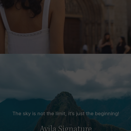
The sky is not the limit, it’s just the beginning!
Avila Signature