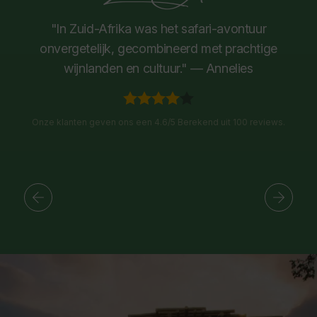
"In Zuid-Afrika was het safari-avontuur
onvergetelijk, gecombineerd met prachtige
wijnlanden en cultuur." — Annelies
Onze klanten geven ons een 4.6/5 Berekend uit 100 reviews.