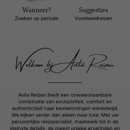
Wanneer?
Suggesties
Zoeken op periode
Voorbeeldreizen
Welkom bij Avila Reizen
Avila Reizen biedt een onweerstaanbare
combinatie van exclusiviteit, comfort en
authenticiteit naar bestemmingen wereldwijd.
We kijken verder dan alleen naar luxe. Met uw
persoonlijke reisspecialist, maatwerk tot in de
kleinste details, de meest unieke ervaringen en