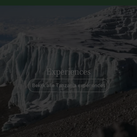
Experiences
Bekijk alle Tanzania experiences