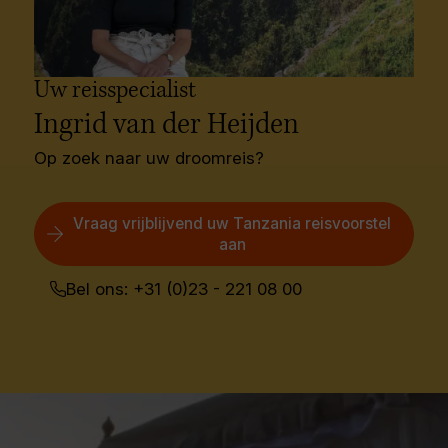
Uw reisspecialist
Ingrid van der Heijden
Op zoek naar uw droomreis?
Vraag vrijblijvend uw Tanzania reisvoorstel
aan
Bel ons: +31 (0)23 - 221 08 00