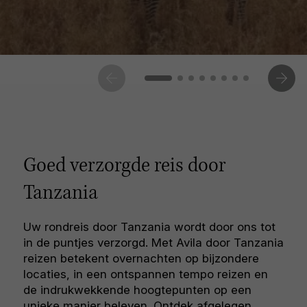
Goed verzorgde reis door
Tanzania
Uw rondreis door Tanzania wordt door ons tot
in de puntjes verzorgd. Met Avila door Tanzania
reizen betekent overnachten op bijzondere
locaties, in een ontspannen tempo reizen en
de indrukwekkende hoogtepunten op een
unieke manier beleven. Ontdek afgelegen