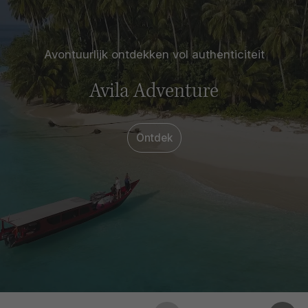
Avontuurlijk ontdekken vol authenticiteit
Avila Adventure
Ontdek