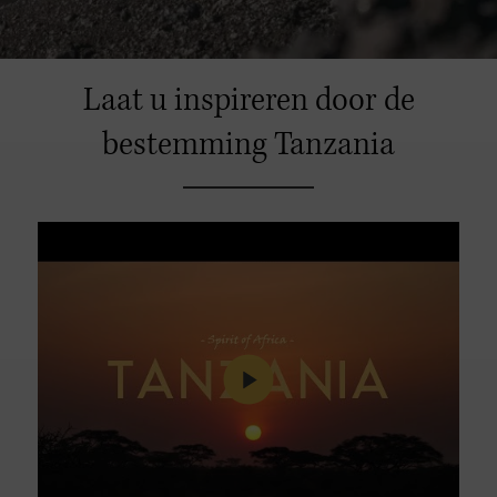
Laat u inspireren door de
bestemming Tanzania