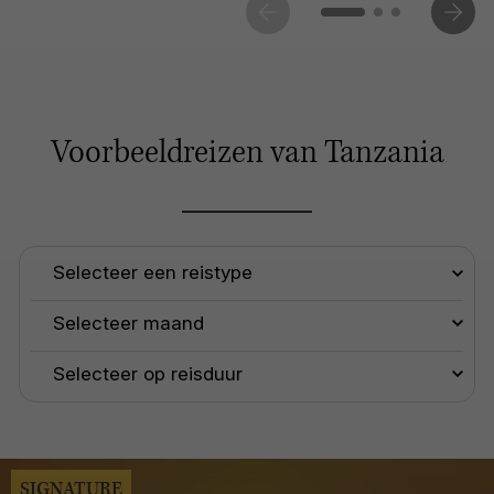
Voorbeeldreizen van Tanzania
SIGNATURE