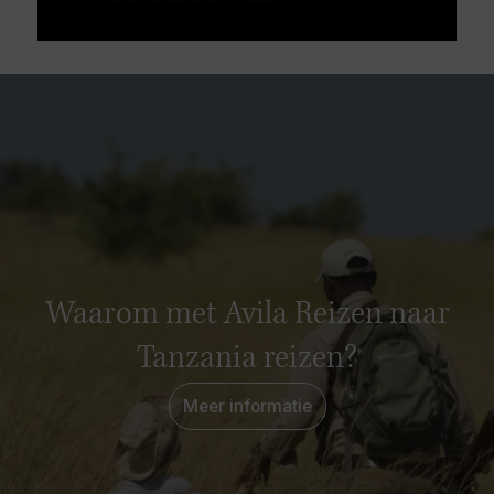
Waarom met Avila Reizen naar
Tanzania reizen?
Meer informatie