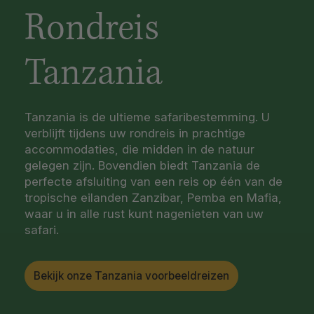
Rondreis
Tanzania
Tanzania is de ultieme safaribestemming. U
verblijft tijdens uw rondreis in prachtige
accommodaties, die midden in de natuur
gelegen zijn. Bovendien biedt Tanzania de
perfecte afsluiting van een reis op één van de
tropische eilanden Zanzibar, Pemba en Mafia,
waar u in alle rust kunt nagenieten van uw
safari.
Bekijk onze Tanzania voorbeeldreizen