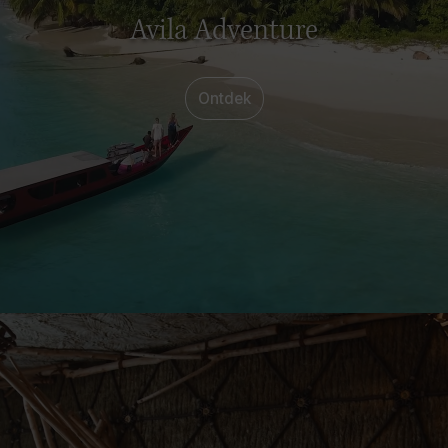
Avila Adventure
Ontdek