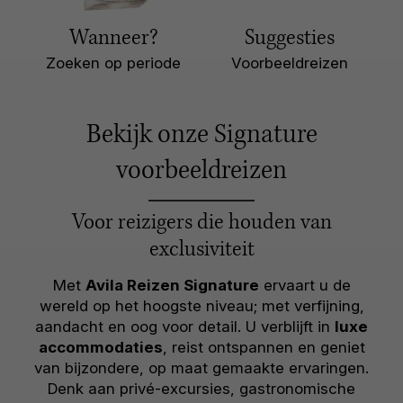
Wanneer?
Suggesties
Zoeken op periode
Voorbeeldreizen
Bekijk onze Signature
voorbeeldreizen
Voor reizigers die houden van
exclusiviteit
Met
Avila Reizen Signature
ervaart u de
wereld op het hoogste niveau; met verfijning,
aandacht en oog voor detail. U verblijft in
luxe
accommodaties
, reist ontspannen en geniet
van bijzondere, op maat gemaakte ervaringen.
Denk aan privé-excursies, gastronomische