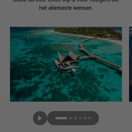
het allerbeste wensen.