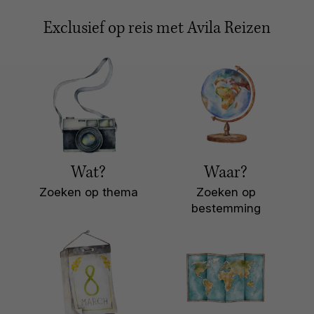
Exclusief op reis met Avila Reizen
Wat?
Waar?
Zoeken op thema
Zoeken op
bestemming