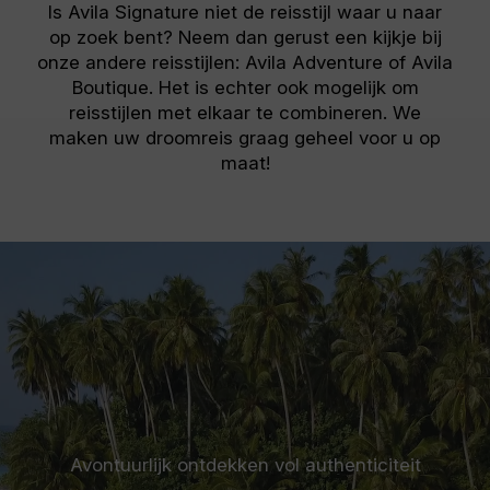
Is Avila Signature niet de reisstijl waar u naar
op zoek bent? Neem dan gerust een kijkje bij
onze andere reisstijlen: Avila Adventure of Avila
Boutique. Het is echter ook mogelijk om
reisstijlen met elkaar te combineren. We
maken uw droomreis graag geheel voor u op
maat!
Avontuurlijk ontdekken vol authenticiteit