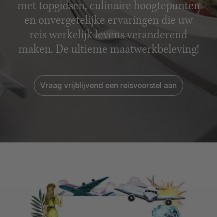
met topgidsen, culinaire hoogtepunten
en onvergetelijke ervaringen die uw
reis werkelijk levens veranderend
maken. De ultieme maatwerkbeleving!
Vraag vrijblijvend een reisvoorstel aan