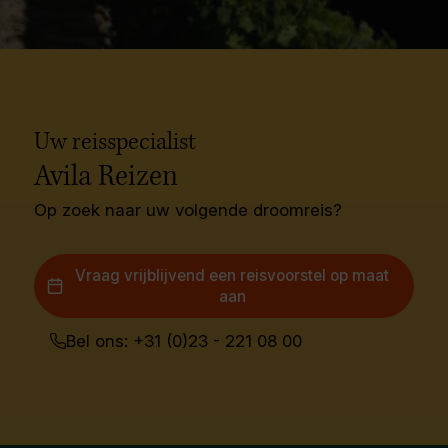
Uw reisspecialist
Avila Reizen
Op zoek naar uw volgende droomreis?
Vraag vrijblijvend een reisvoorstel op maat
aan
Bel ons: +31 (0)23 - 221 08 00