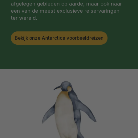
afgelegen gebieden op aarde, maar ook naar
een van de meest exclusieve reiservaringen
ter wereld.
Bekijk onze Antarctica voorbeeldreizen