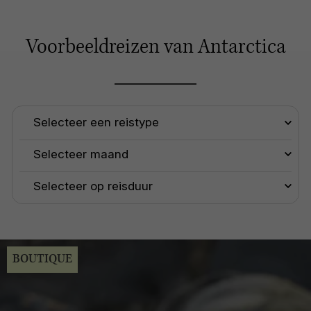
Voorbeeldreizen van Antarctica
BOUTIQUE