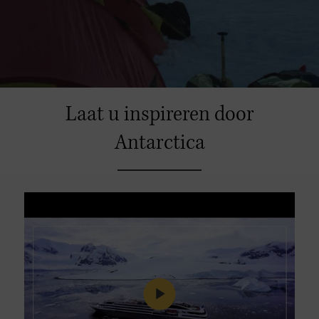
Laat u inspireren door
Antarctica