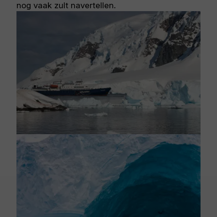
nog vaak zult navertellen.