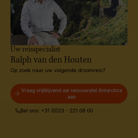
Uw reisspecialist
Ralph van den Houten
Op zoek naar uw volgende droomreis?
Vraag vrijblijvend uw reisvoorstel Antarctica
aan
Bel ons: +31 (0)23 - 221 08 00