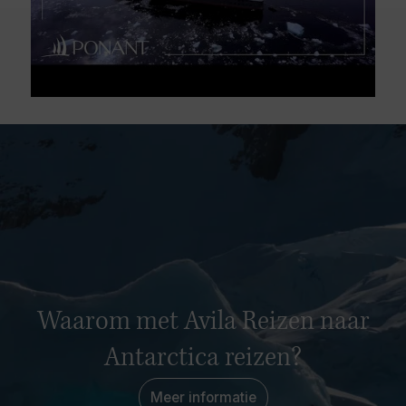
Waarom met Avila Reizen naar
Antarctica reizen?
Meer informatie