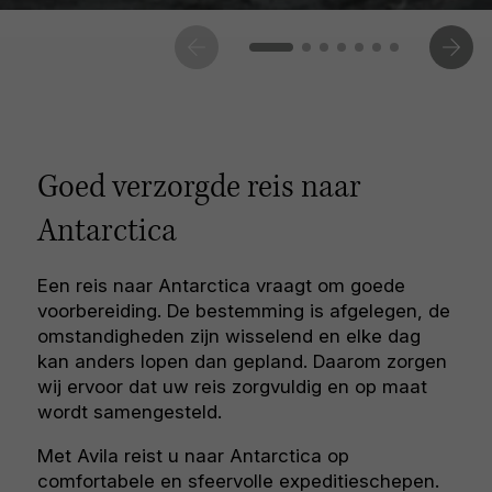
Goed verzorgde reis naar
Antarctica
Een reis naar Antarctica vraagt om goede
voorbereiding. De bestemming is afgelegen, de
omstandigheden zijn wisselend en elke dag
kan anders lopen dan gepland. Daarom zorgen
wij ervoor dat uw reis zorgvuldig en op maat
wordt samengesteld.
Met Avila reist u naar Antarctica op
comfortabele en sfeervolle expeditieschepen.