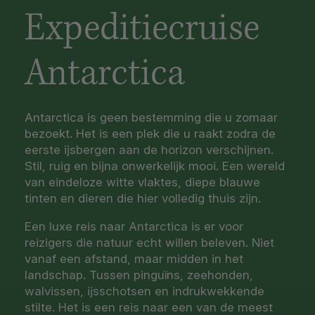
Expeditiecruise
Antarctica
Antarctica is geen bestemming die u zomaar
bezoekt. Het is een plek die u raakt zodra de
eerste ijsbergen aan de horizon verschijnen.
Stil, ruig en bijna onwerkelijk mooi. Een wereld
van eindeloze witte vlaktes, diepe blauwe
tinten en dieren die hier volledig thuis zijn.
Een luxe reis naar Antarctica is er voor
reizigers die natuur echt willen beleven. Niet
vanaf een afstand, maar midden in het
landschap. Tussen pinguïns, zeehonden,
walvissen, ijsschotsen en indrukwekkende
stilte. Het is een reis naar een van de meest