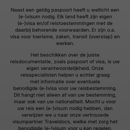
Naast een geldig paspoort heeft u wellicht een
(e-)visum nodig. Elk land heeft zijn eigen
(e-)visa en/of reistoestemmingen met de
daarbij behorende voorwaarden. Er zijn o.a.
visa voor toerisme, zaken, transit (overstap) en
werken.
Het beschikken over de juiste
reisdocumentatie, zoals paspoort of visa, is uw
eigen verantwoordelijkheid. Onze
reisspecialisten helpen u echter graag
met informatie over eventuele
benodigde (e-)visa voor uw reisbestemming.
Dit hangt niet alleen af van uw bestemming,
maar ook van uw nationaliteit. Mocht u voor
uw reis een (e-)visum nodig hebben, dan
verwijzen we u naar onze vertrouwde
visumpartner Traveldocs, welke met zorg het
benodigde (e-)visum voor u kan regelen.