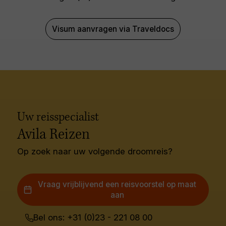
Visum aanvragen via Traveldocs
Uw reisspecialist
Avila Reizen
Op zoek naar uw volgende droomreis?
Vraag vrijblijvend een reisvoorstel op maat
aan
Bel ons: +31 (0)23 - 221 08 00