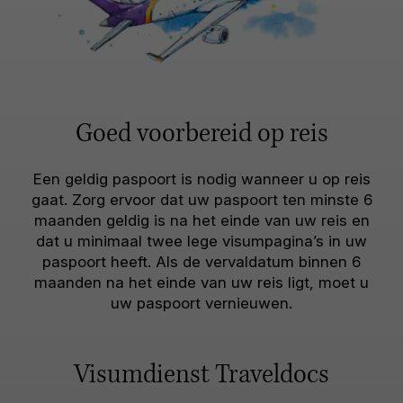
Goed voorbereid op reis
Een geldig paspoort is nodig wanneer u op reis
gaat. Zorg ervoor dat uw paspoort ten minste 6
maanden geldig is na het einde van uw reis en
dat u minimaal twee lege visumpagina’s in uw
paspoort heeft. Als de vervaldatum binnen 6
maanden na het einde van uw reis ligt, moet u
uw paspoort vernieuwen.
Visumdienst Traveldocs