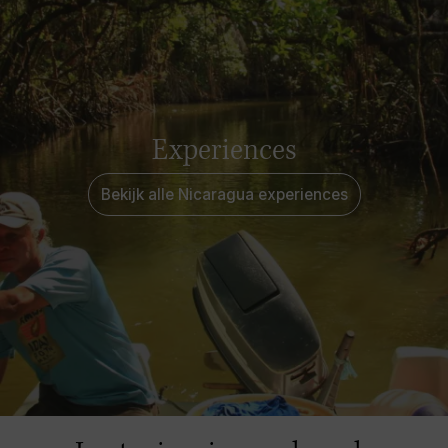
Experiences
Bekijk alle Nicaragua experiences