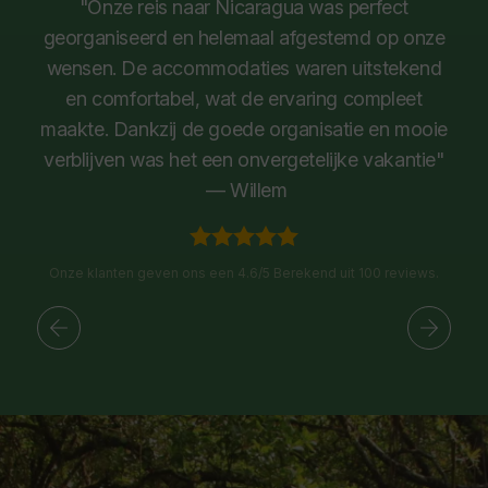
"Onze reis naar Nicaragua was perfect
georganiseerd en helemaal afgestemd op onze
wensen. De accommodaties waren uitstekend
en comfortabel, wat de ervaring compleet
maakte. Dankzij de goede organisatie en mooie
verblijven was het een onvergetelijke vakantie"
— Willem
Onze klanten geven ons een 4.6/5 Berekend uit 100 reviews.