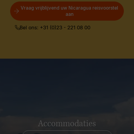
Vraag vrijblijvend uw Nicaragua reisvoorstel
aan
Bel ons: +31 (0)23 - 221 08 00
Accommodaties