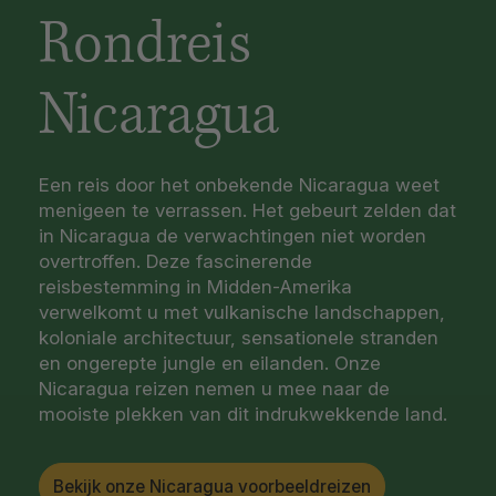
Rondreis
Nicaragua
Een reis door het onbekende Nicaragua weet
menigeen te verrassen. Het gebeurt zelden dat
in Nicaragua de verwachtingen niet worden
overtroffen. Deze fascinerende
reisbestemming in Midden-Amerika
verwelkomt u met vulkanische landschappen,
koloniale architectuur, sensationele stranden
en ongerepte jungle en eilanden. Onze
Nicaragua reizen nemen u mee naar de
mooiste plekken van dit indrukwekkende land.
Bekijk onze Nicaragua voorbeeldreizen