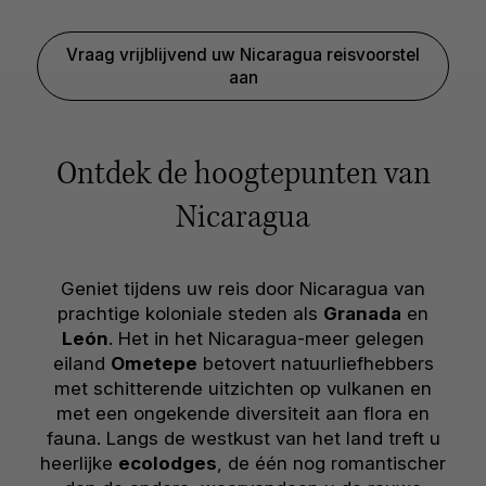
Vraag vrijblijvend uw Nicaragua reisvoorstel
aan
Ontdek de hoogtepunten van
Nicaragua
Geniet tijdens uw reis door Nicaragua van
prachtige koloniale steden als
Granada
en
León
. Het in het Nicaragua-meer gelegen
eiland
Ometepe
betovert natuurliefhebbers
met schitterende uitzichten op vulkanen en
met een ongekende diversiteit aan flora en
fauna. Langs de westkust van het land treft u
heerlijke
ecolodges
, de één nog romantischer