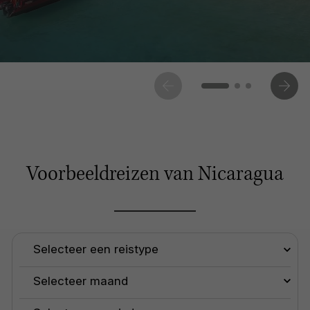
Voorbeeldreizen van Nicaragua