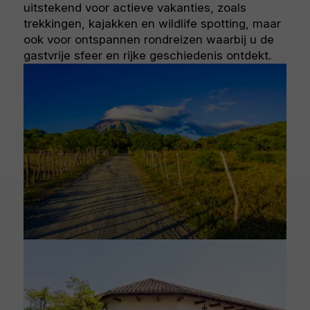
uitstekend voor actieve vakanties, zoals
trekkingen, kajakken en wildlife spotting, maar
ook voor ontspannen rondreizen waarbij u de
gastvrije sfeer en rijke geschiedenis ontdekt.