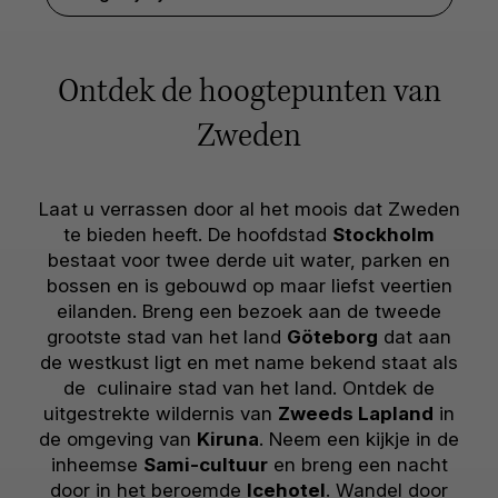
Ontdek de hoogtepunten van
Zweden
Laat u verrassen door al het moois dat Zweden
te bieden heeft. De hoofdstad
Stockholm
bestaat voor twee derde uit water, parken en
bossen en is gebouwd op maar liefst veertien
eilanden. Breng een bezoek aan de tweede
grootste stad van het land
Göteborg
dat aan
de westkust ligt en met name bekend staat als
de culinaire stad van het land. Ontdek de
uitgestrekte wildernis van
Zweeds Lapland
in
de omgeving van
Kiruna
. Neem een kijkje in de
inheemse
Sami-cultuur
en breng een nacht
door in het beroemde
Icehotel
. Wandel door