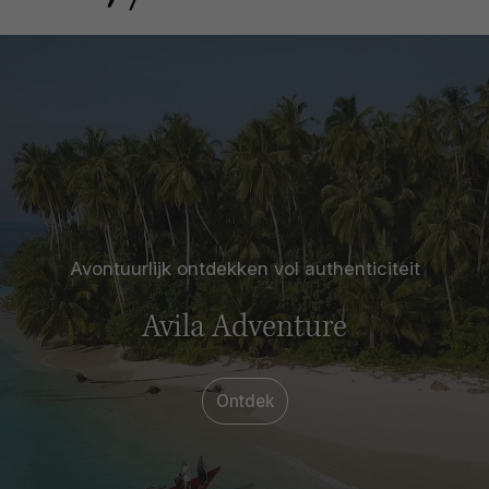
Avontuurlijk ontdekken vol authenticiteit
Avila Adventure
Ontdek