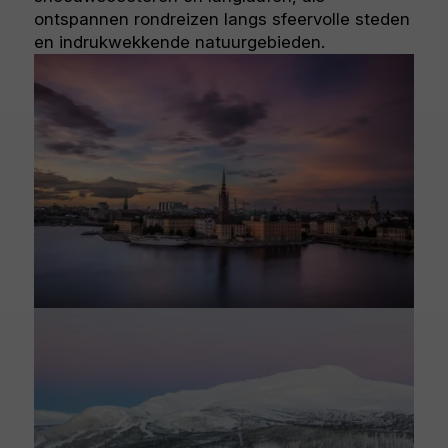
ontspannen rondreizen langs sfeervolle steden
en indrukwekkende natuurgebieden.