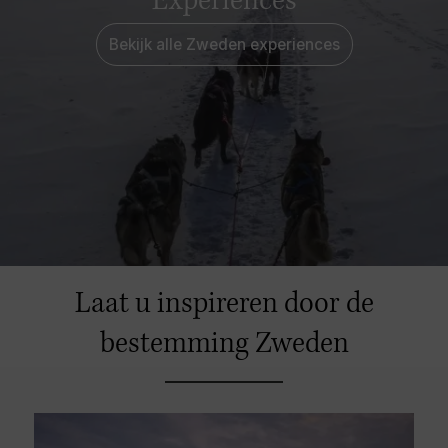
Experiences
Bekijk alle Zweden experiences
Laat u inspireren door de
bestemming Zweden