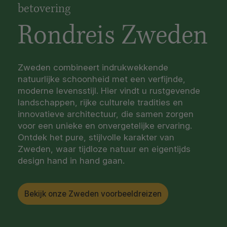
betovering
Rondreis Zweden
Zweden combineert indrukwekkende
natuurlijke schoonheid met een verfijnde,
moderne levensstijl. Hier vindt u rustgevende
landschappen, rijke culturele tradities en
innovatieve architectuur, die samen zorgen
voor een unieke en onvergetelijke ervaring.
Ontdek het pure, stijlvolle karakter van
Zweden, waar tijdloze natuur en eigentijds
design hand in hand gaan.
Bekijk onze Zweden voorbeeldreizen