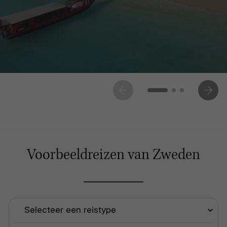
Voorbeeldreizen van Zweden