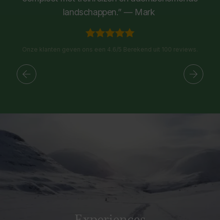
landschappen.” — Mark
Onze klanten geven ons een 4.6/5 Berekend uit 100 reviews.