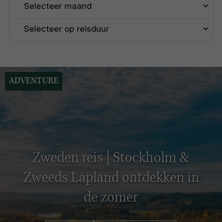
ADVENTURE
Zweden reis | Stockholm &
Zweeds Lapland ontdekken in
de zomer