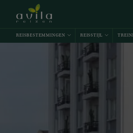
REISBESTEMMINGEN
REISSTIJL
TREIN