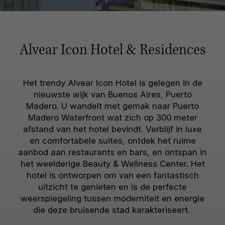
Alvear Icon Hotel & Residences
Het trendy Alvear Icon Hotel is gelegen in de
nieuwste wijk van Buenos Aires, Puerto
Madero. U wandelt met gemak naar Puerto
Madero Waterfront wat zich op 300 meter
afstand van het hotel bevindt. Verblijf in luxe
en comfortabele suites, ontdek het ruime
aanbod aan restaurants en bars, en ontspan in
het weelderige Beauty & Wellness Center. Het
hotel is ontworpen om van een fantastisch
uitzicht te genieten en is de perfecte
weerspiegeling tussen moderniteit en energie
die deze bruisende stad karakteriseert.