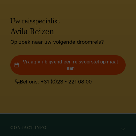
Uw reisspecialist
Avila Reizen
Op zoek naar uw volgende droomreis?
Vraag vrijblijvend een reisvoorstel op maat
aan
Bel ons: +31 (0)23 - 221 08 00
CONTACT INFO