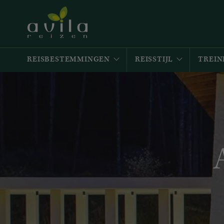
REISBESTEMMINGEN
REISSTIJL
TREIN