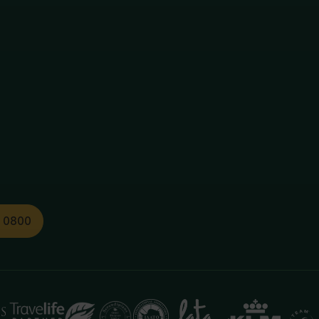
1 0800