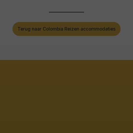
Terug naar Colombia Reizen accommodaties