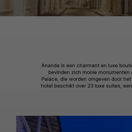
Ananda is een charmant en luxe boutiq
bevinden zich mooie monumenten en
Palace, die worden omgeven door het 
hotel beschikt over 23 luxe suites, e