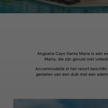
Angsana Cayo Santa Maria is een ex
Maria, die zijn gevuld met volle
Accommodatie in het resort beschikt 
genieten van een duik met een ademb