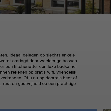
ten, ideaal gelegen op slechts enkele
 wordt omringd door weelderige bossen
ver een kitchenette, een luxe badkamer
nen rekenen op gratis wifi, vriendelijk
verkennen. Of u nu op doorreis bent of
rust en gastvrijheid op een prachtige