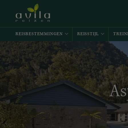
REISBESTEMMINGEN
REISSTIJL
TREIN
As