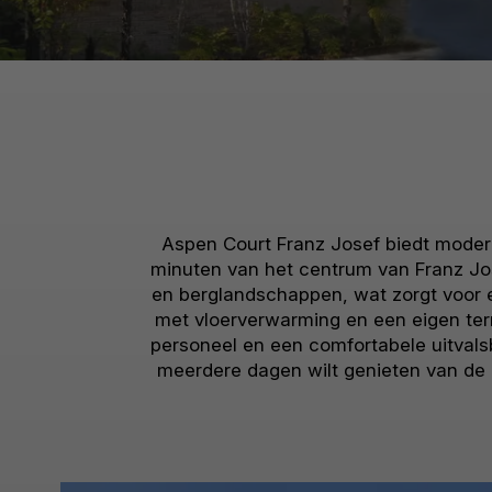
Aspen Court Franz Josef biedt modern
minuten van het centrum van Franz Jo
en berglandschappen, wat zorgt voor e
met vloerverwarming en een eigen terra
personeel en een comfortabele uitvals
meerdere dagen wilt genieten van de 