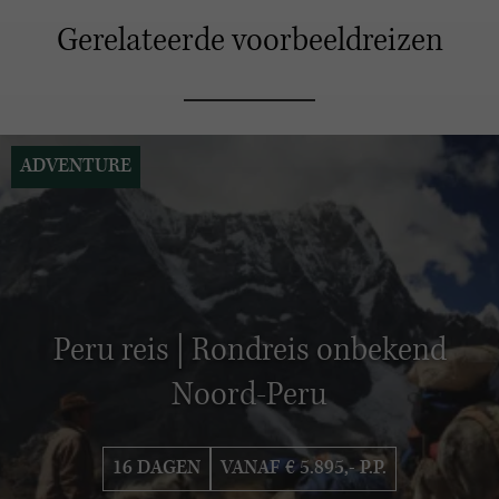
Gerelateerde voorbeeldreizen
ADVENTURE
Peru reis | Rondreis onbekend
Noord-Peru
16 DAGEN
VANAF € 5.895,- P.P.