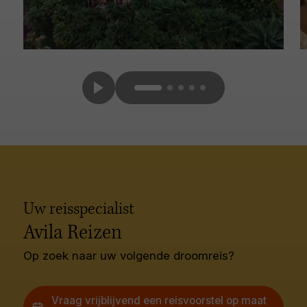
Uw reisspecialist
Avila Reizen
Op zoek naar uw volgende droomreis?
Vraag vrijblijvend een reisvoorstel op maat