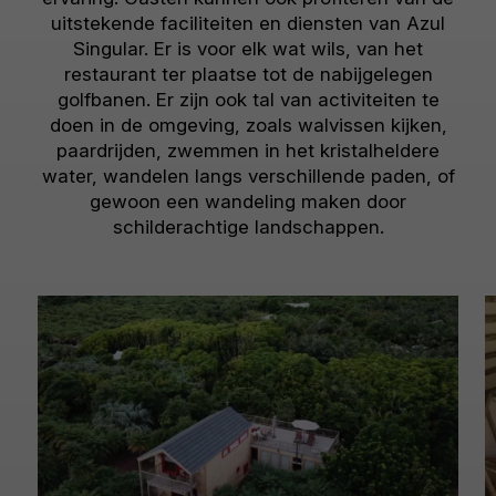
uitstekende faciliteiten en diensten van Azul
Singular. Er is voor elk wat wils, van het
restaurant ter plaatse tot de nabijgelegen
golfbanen. Er zijn ook tal van activiteiten te
doen in de omgeving, zoals walvissen kijken,
paardrijden, zwemmen in het kristalheldere
water, wandelen langs verschillende paden, of
gewoon een wandeling maken door
schilderachtige landschappen.