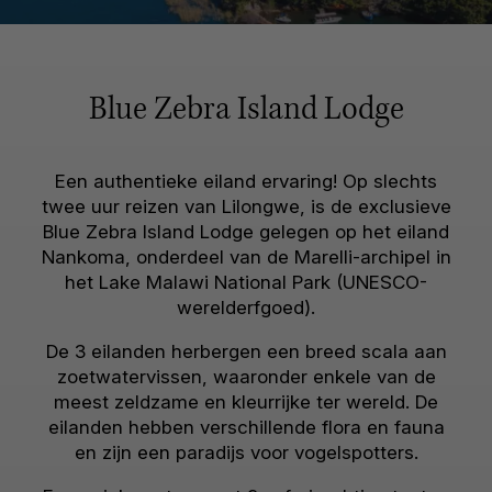
Blue Zebra Island Lodge
Een authentieke eiland ervaring! Op slechts
twee uur reizen van Lilongwe, is de exclusieve
Blue Zebra Island Lodge gelegen op het eiland
Nankoma, onderdeel van de Marelli-archipel in
het Lake Malawi National Park (UNESCO-
werelderfgoed).
De 3 eilanden herbergen een breed scala aan
zoetwatervissen, waaronder enkele van de
meest zeldzame en kleurrijke ter wereld. De
eilanden hebben verschillende flora en fauna
en zijn een paradijs voor vogelspotters.