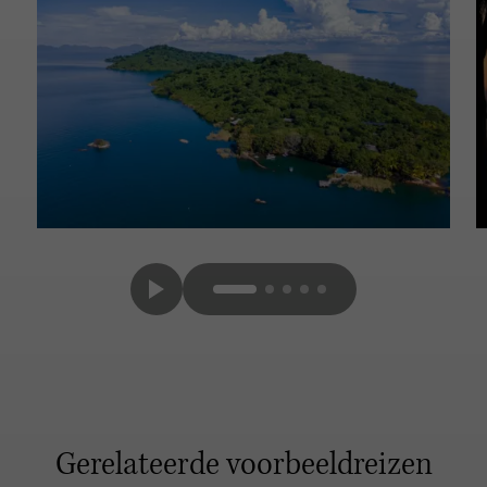
Gerelateerde voorbeeldreizen