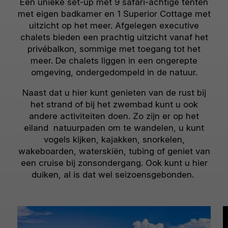
Een unieke set-up met 9 safari-achtige tenten
met eigen badkamer en 1 Superior Cottage met
uitzicht op het meer. Afgelegen executive
chalets bieden een prachtig uitzicht vanaf het
privébalkon, sommige met toegang tot het
meer. De chalets liggen in een ongerepte
omgeving, ondergedompeld in de natuur.
Naast dat u hier kunt genieten van de rust bij
het strand of bij het zwembad kunt u ook
andere activiteiten doen. Zo zijn er op het
eiland natuurpaden om te wandelen, u kunt
vogels kijken, kajakken, snorkelen,
wakeboarden, waterskiën, tubing of geniet van
een cruise bij zonsondergang. Ook kunt u hier
duiken, al is dat wel seizoensgebonden.