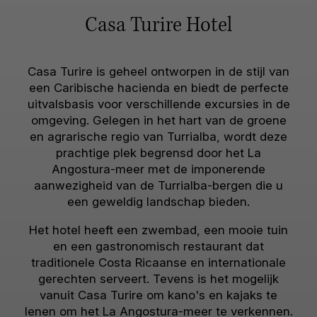
Casa Turire Hotel
Casa Turire is geheel ontworpen in de stijl van
een Caribische hacienda en biedt de perfecte
uitvalsbasis voor verschillende excursies in de
omgeving. Gelegen in het hart van de groene
en agrarische regio van Turrialba, wordt deze
prachtige plek begrensd door het La
Angostura-meer met de imponerende
aanwezigheid van de Turrialba-bergen die u
een geweldig landschap bieden.
Het hotel heeft een zwembad, een mooie tuin
en een gastronomisch restaurant dat
traditionele Costa Ricaanse en internationale
gerechten serveert. Tevens is het mogelijk
vanuit Casa Turire om kano's en kajaks te
lenen om het La Angostura-meer te verkennen.