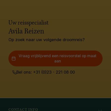
Uw reisspecialist
Avila Reizen
Op zoek naar uw volgende droomreis?
Vraag vrijblijvend een reisvoorstel op maat
aan
Bel ons: +31 (0)23 - 221 08 00
CONTACT INFO