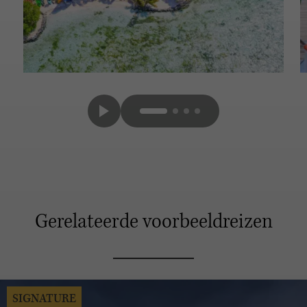
Gerelateerde voorbeeldreizen
SIGNATURE