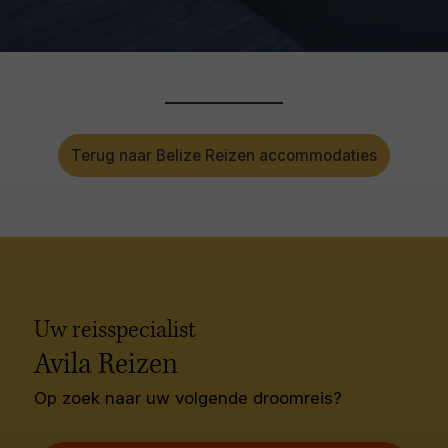
Terug naar Belize Reizen accommodaties
Uw reisspecialist
Avila Reizen
Op zoek naar uw volgende droomreis?