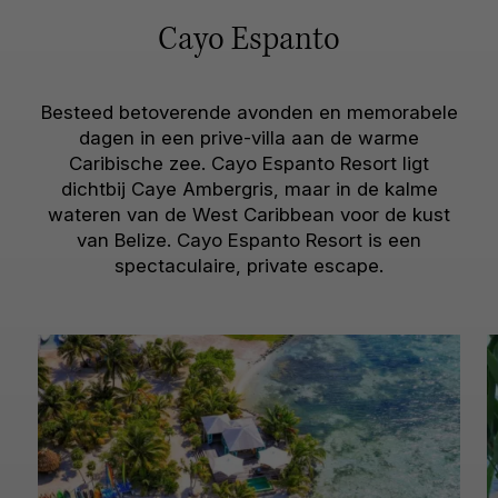
Cayo Espanto
Besteed betoverende avonden en memorabele
dagen in een prive-villa aan de warme
Caribische zee. Cayo Espanto Resort ligt
dichtbij Caye Ambergris, maar in de kalme
wateren van de West Caribbean voor de kust
van Belize. Cayo Espanto Resort is een
spectaculaire, private escape.