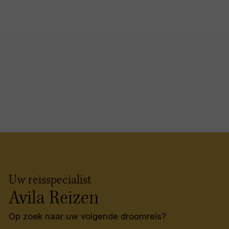
Uw reisspecialist
Avila Reizen
Op zoek naar uw volgende droomreis?