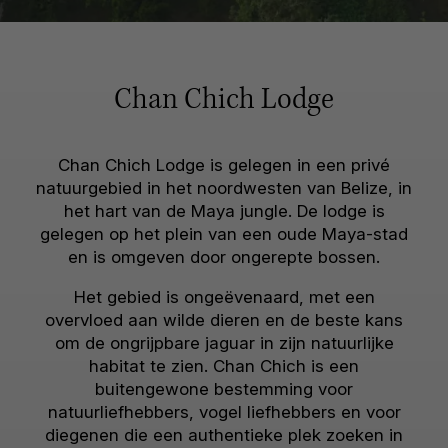
Chan Chich Lodge
Chan Chich Lodge is gelegen in een privé
natuurgebied in het noordwesten van Belize, in
het hart van de Maya jungle. De lodge is
gelegen op het plein van een oude Maya-stad
en is omgeven door ongerepte bossen.
Het gebied is ongeëvenaard, met een
overvloed aan wilde dieren en de beste kans
om de ongrijpbare jaguar in zijn natuurlijke
habitat te zien. Chan Chich is een
buitengewone bestemming voor
natuurliefhebbers, vogel liefhebbers en voor
diegenen die een authentieke plek zoeken in