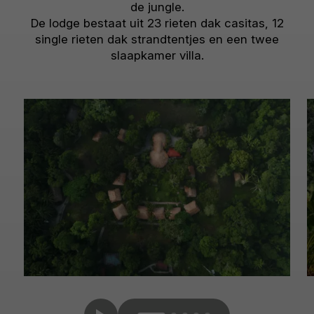
de jungle.
De lodge bestaat uit 23 rieten dak casitas, 12
single rieten dak strandtentjes en een twee
slaapkamer villa.