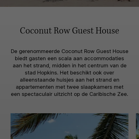
Coconut Row Guest House
De gerenommeerde Coconut Row Guest House
biedt gasten een scala aan accommodaties
aan het strand, midden in het centrum van de
stad Hopkins. Het beschikt ook over
alleenstaande huisjes aan het strand en
appartementen met twee slaapkamers met
een spectaculair uitzicht op de Caribische Zee.