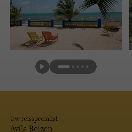
Uw reisspecialist
Avila Reizen