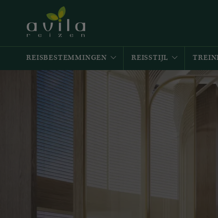
REISBESTEMMINGEN
REISSTIJL
TREIN