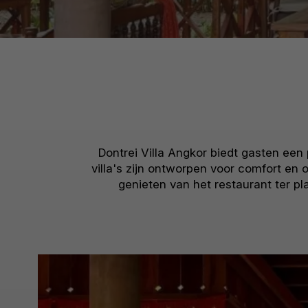
Dontrei Villa Angkor biedt gasten een
villa's zijn ontworpen voor comfort en 
genieten van het restaurant ter p