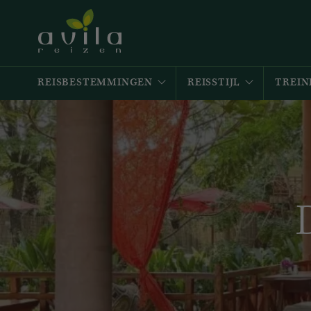
REISBESTEMMINGEN
REISSTIJL
TREIN