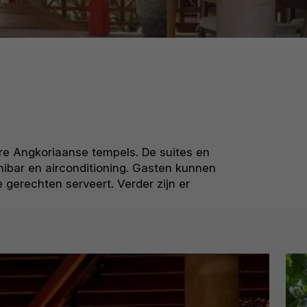
ere Angkoriaanse tempels. De suites en
inibar en airconditioning. Gasten kunnen
gerechten serveert. Verder zijn er