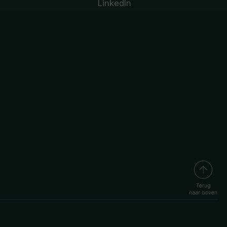
LinkedIn