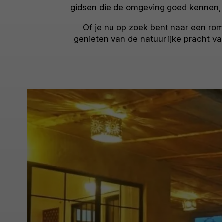
gidsen die de omgeving goed kennen, 
Of je nu op zoek bent naar een rom
genieten van de natuurlijke pracht va