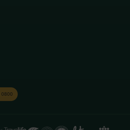
1 0800