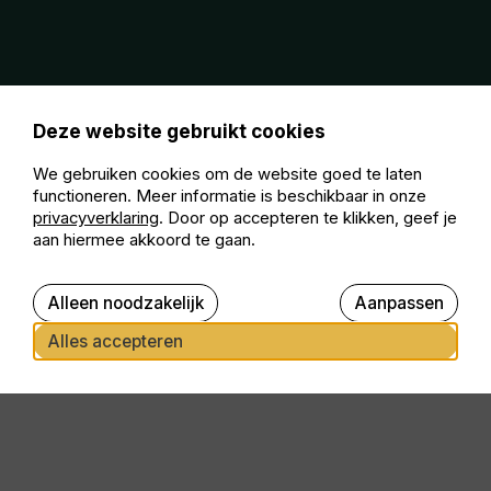
Deze website gebruikt cookies
We gebruiken cookies om de website goed te laten
functioneren. Meer informatie is beschikbaar in onze
privacyverklaring
. Door op accepteren te klikken, geef je
aan hiermee akkoord te gaan.
Alleen noodzakelijk
Aanpassen
Alles accepteren