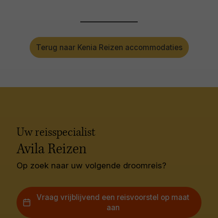
Terug naar Kenia Reizen accommodaties
Uw reisspecialist
Avila Reizen
Op zoek naar uw volgende droomreis?
Vraag vrijblijvend een reisvoorstel op maat
aan