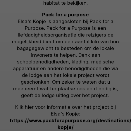
habitat te bekijken.
Pack for a purpose
Elsa's Kopje is aangesloten bij Pack for a
Purpose. Pack for a Purpose is een
liefdadigheidsorganisatie die reizigers de
mogelijkheid biedt om een aantal kilo van hun
bagagegewicht te besteden om de lokale
inwoners te helpen. Denk aan
schoolbenodigdheden, kleding, medische
apparatuur en andere benodigdheden die via
de lodge aan het lokale project wordt
geschonken. Om zeker te weten dat u
meeneemt wat ter plaatse ook echt nodig is,
geeft de lodge uitleg over het project.
Klik hier voor informatie over het project bij
Elsa's Kopje:
https://www.packforapurpose.org/destinations/
kopje/