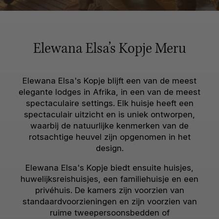
Elewana Elsa’s Kopje Meru
Elewana Elsa's Kopje blijft een van de meest
elegante lodges in Afrika, in een van de meest
spectaculaire settings. Elk huisje heeft een
spectaculair uitzicht en is uniek ontworpen,
waarbij de natuurlijke kenmerken van de
rotsachtige heuvel zijn opgenomen in het
design.
Elewana Elsa's Kopje biedt ensuite huisjes,
huwelijksreishuisjes, een familiehuisje en een
privéhuis. De kamers zijn voorzien van
standaardvoorzieningen en zijn voorzien van
ruime tweepersoonsbedden of