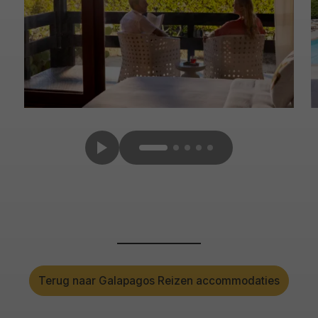
Terug naar Galapagos Reizen accommodaties