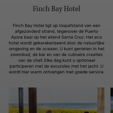
Finch Bay Hotel
Finch Bay Hotel ligt op loopafstand van een
afgezonderd strand, tegenover de Puerto
Ayora baai op het eiland Santa Cruz. Het eco
hotel wordt gekarakeriseerd door de natuurlijke
omgeving en de oceaan. U kunt genieten in het
zwembad, de bar en van de culinaire creaties
van de chef. Elke dag kunt u optioneel
participeren met de excursies met het jacht. U
wordt hier warm ontvangen met goede service.