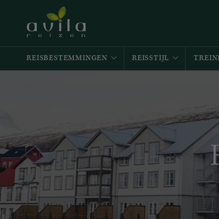
REISBESTEMMINGEN
REISSTIJL
TREIN