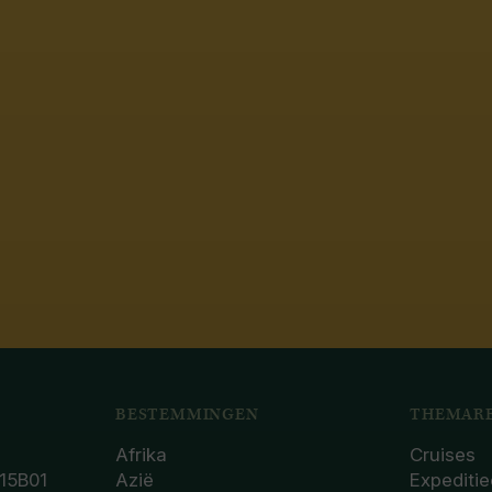
BESTEMMINGEN
THEMARE
Afrika
Cruises
15B01
Azië
Expeditie