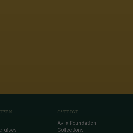
IZEN
OVERIGE
Avila Foundation
cruises
Collections