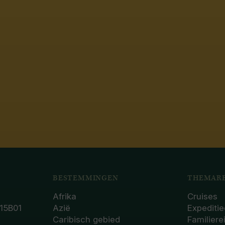
BESTEMMINGEN
THEMARE
Afrika
Cruises
15B01
Azië
Expeditie
Caribisch gebied
Familiere