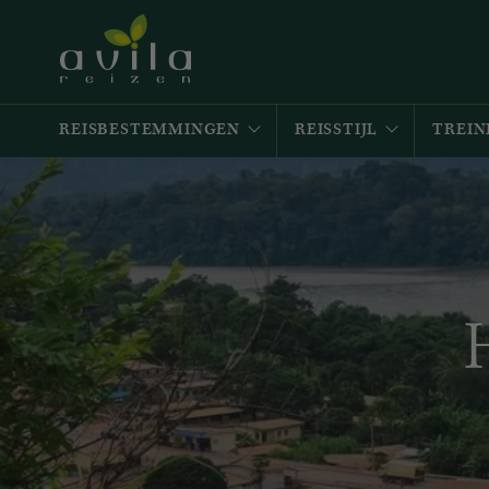
REISBESTEMMINGEN
REISSTIJL
TREIN