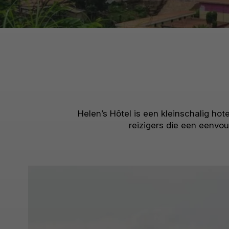
Helen’s Hôtel is een kleinschalig hote
reizigers die een eenvou