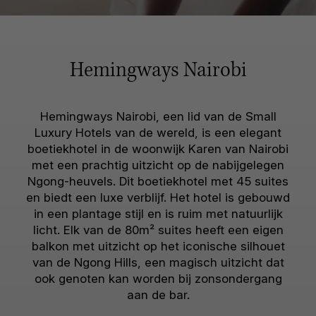
Hemingways Nairobi
Hemingways Nairobi, een lid van de Small
Luxury Hotels van de wereld, is een elegant
boetiekhotel in de woonwijk Karen van Nairobi
met een prachtig uitzicht op de nabijgelegen
Ngong-heuvels. Dit boetiekhotel met 45 suites
en biedt een luxe verblijf. Het hotel is gebouwd
in een plantage stijl en is ruim met natuurlijk
licht. Elk van de 80m² suites heeft een eigen
balkon met uitzicht op het iconische silhouet
van de Ngong Hills, een magisch uitzicht dat
ook genoten kan worden bij zonsondergang
aan de bar.