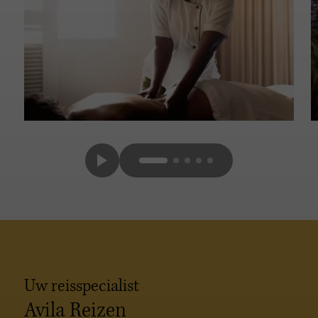
Uw reisspecialist
Avila Reizen