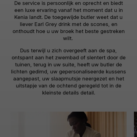
De service is persoonlijk en oprecht en biedt
een luxe ervaring vanaf het moment dat u in
Kenia landt. De toegewijde butler weet dat u
liever Earl Grey drink met de scones, en
onthoudt hoe u uw broek het beste gestreken
wilt.
Dus terwijl u zich overgeeft aan de spa,
ontspant aan het zwembad of slentert door de
tuinen, terug in uw suite, heeft uw butler de
lichten gedimd, uw gepersonaliseerde kussens
aangepast, uw slaapmutsje neergezet en het
uitstapje van de ochtend geregeld tot in de
kleinste details detail.