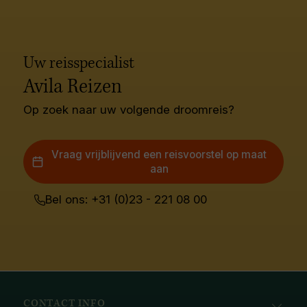
Uw reisspecialist
Avila Reizen
Op zoek naar uw volgende droomreis?
Vraag vrijblijvend een reisvoorstel op maat
aan
Bel ons: +31 (0)23 - 221 08 00
CONTACT INFO