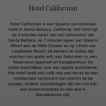
Hotel Californian
Hotel Californian is een Spaans oud-koloniaal
hotel in Santa Barbara, Californië. Het hotel ligt
op 4 minuten lopen van het treinstation van
Santa Barbara, op 7 minuten lopen van Stearns
Wharf aan de Stille Oceaan en op 1,6 km van
Leadbetter Beach. De kamers en suites zijn
voorzien van gratis wifi, een flatscreen-tv, een
Nespresso-apparaat en barapparatuur. De
suites beschikken over een aparte woonkamer.
Het hotel heeft een café met een terras en een
mediterraan restaurant met uitzicht op de
oceaan. Andere voorzieningen zijn een hot tub,
een buitenzwembad en een spa in
Marokkaanse stijl.