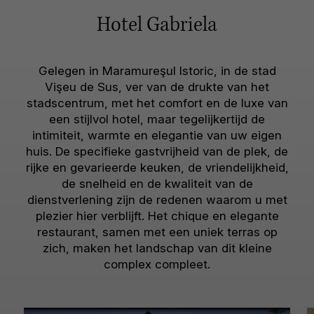
Hotel Gabriela
Gelegen in Maramureşul Istoric, in de stad
Vişeu de Sus, ver van de drukte van het
stadscentrum, met het comfort en de luxe van
een stijlvol hotel, maar tegelijkertijd de
intimiteit, warmte en elegantie van uw eigen
huis. De specifieke gastvrijheid van de plek, de
rijke en gevarieerde keuken, de vriendelijkheid,
de snelheid en de kwaliteit van de
dienstverlening zijn de redenen waarom u met
plezier hier verblijft. Het chique en elegante
restaurant, samen met een uniek terras op
zich, maken het landschap van dit kleine
complex compleet.