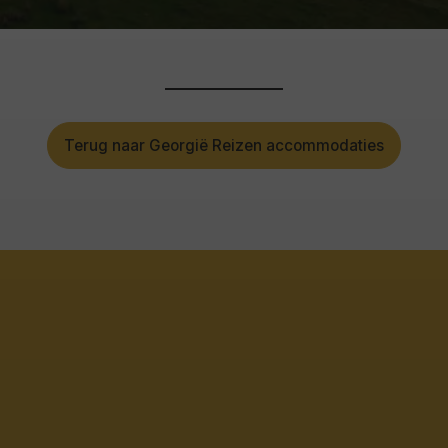
Terug naar Georgië Reizen accommodaties