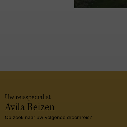
Uw reisspecialist
Avila Reizen
Op zoek naar uw volgende droomreis?