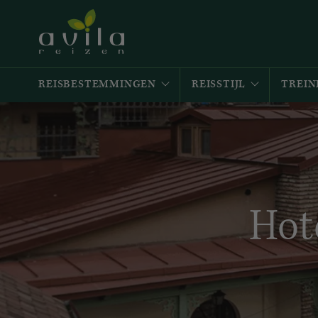
REISBESTEMMINGEN
REISSTIJL
TREIN
Hot