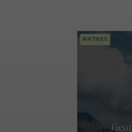
BOUTIQUE
Geor